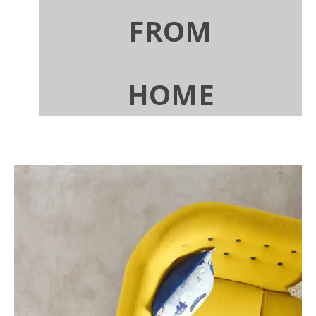
FROM
HOME