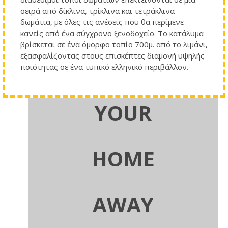
σειρά από δίκλινα, τρίκλινα και τετράκλινα
δωμάτια, με όλες τις ανέσεις που θα περίμενε
κανείς από ένα σύγχρονο ξενοδοχείο. Το κατάλυμα
βρίσκεται σε ένα όμορφο τοπίο 700μ. από το λιμάνι,
εξασφαλίζοντας στους επισκέπτες διαμονή υψηλής
ποιότητας σε ένα τυπικό ελληνικό περιβάλλον.
YOUR
HOME
AWAY