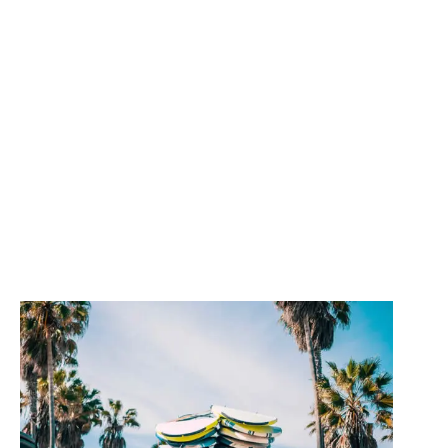
Η ιστορία μας