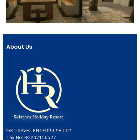
About Us
OK TRAVEL ENTERPRISE LTD
Tax No: BG207156527